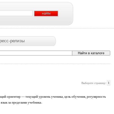
ресс-релизы
1
Выберите страницу:
щий ориентир — текущий уровень ученика, цель обучения, регулярность
 язык за пределами учебника.